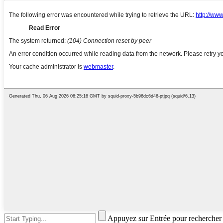
Appuyez sur Entrée pour rechercher