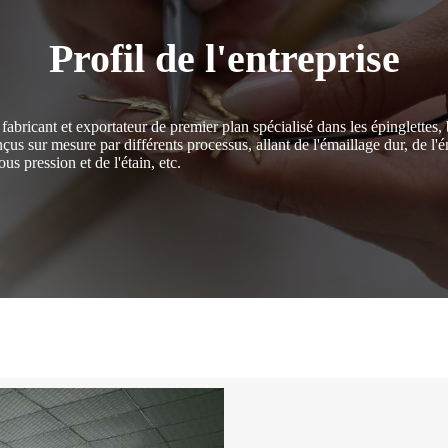
Profil de l'entreprise
bricant et exportateur de premier plan spécialisé dans les épinglettes
 sur mesure par différents processus, allant de l'émaillage dur, de l'ém
s pression et de l'étain, etc.