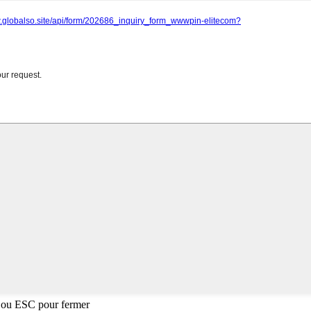
 ou ESC pour fermer