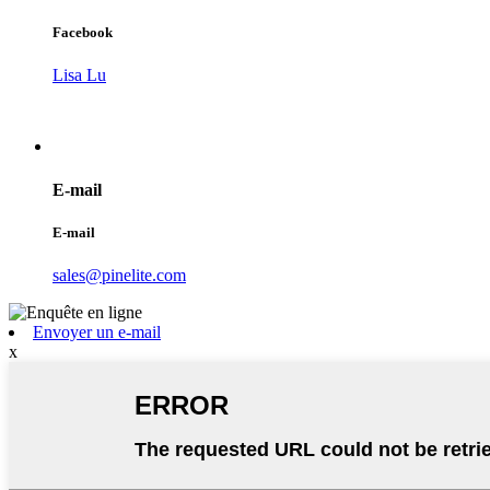
Facebook
Lisa Lu
E-mail
E-mail
sales@pinelite.com
Envoyer un e-mail
x