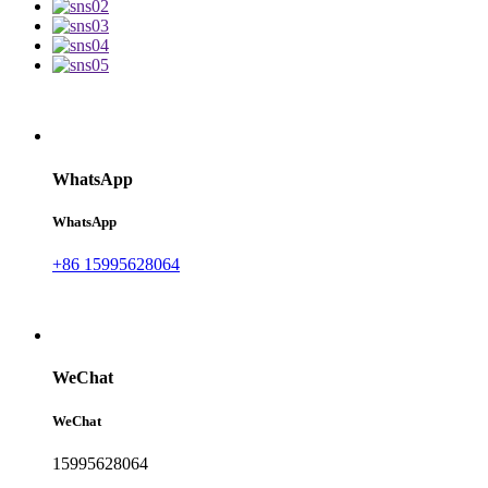
WhatsApp
WhatsApp
+86 15995628064
WeChat
WeChat
15995628064