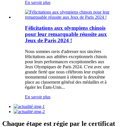
En savoir plus
Félicitations aux olympiens chinois
pour leur remarquable réussite aux
Jeux de Paris 2024 !
Nous sommes ravis d'adresser nos sincères
félicitations aux athlètes exceptionnels chinois
pour leurs performances exceptionnelles aux
Jeux Olympiques de Paris 2024. C'est avec une
grande fierté que nous célébrons leur exploit
monumental consistant à obtenir la deuxième
place au classement général des médailles et à
égaler les États-Unis...
En savoir plus
Chaque étape est régie par le certificat