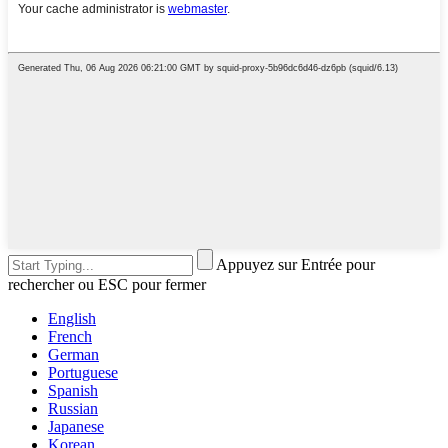
Appuyez sur Entrée pour
rechercher ou ESC pour fermer
English
French
German
Portuguese
Spanish
Russian
Japanese
Korean