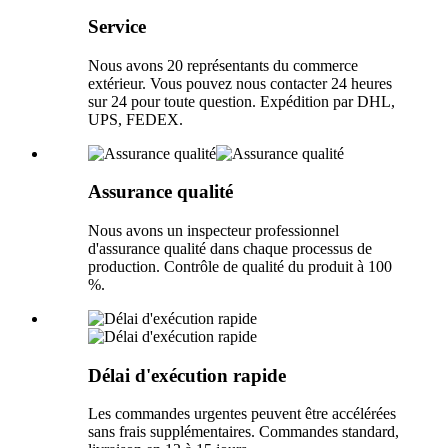
Service
Nous avons 20 représentants du commerce
extérieur. Vous pouvez nous contacter 24 heures
sur 24 pour toute question. Expédition par DHL,
UPS, FEDEX.
Assurance qualité
Nous avons un inspecteur professionnel
d'assurance qualité dans chaque processus de
production. Contrôle de qualité du produit à 100
%.
Délai d'exécution rapide
Les commandes urgentes peuvent être accélérées
sans frais supplémentaires. Commandes standard,