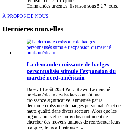
livraison en 12 à 15 jours.
Commandes urgentes, livraison sous 5 à 7 jours.
À PROPOS DE NOUS
Dernières nouvelles
La demande croissante de badges
personnalisés stimule l’expansion du
marché nord-américain
Date : 13 août 2024 Par : Shawn Le marché
nord-américain des badges connaît une
croissance significative, alimentée par la
demande croissante de badges personnalisés et de
haute qualité dans divers secteurs. Alors que les
organisations et les individus continuent de
chercher des moyens uniques de représenter leurs
marques, leurs affiliations et...