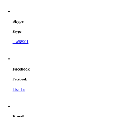
Skype
Skype
lisa58901
Facebook
Facebook
Lisa Lu
E-mail