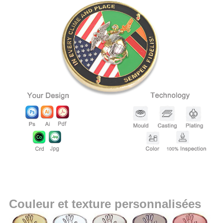
Couleur et texture personnalisées