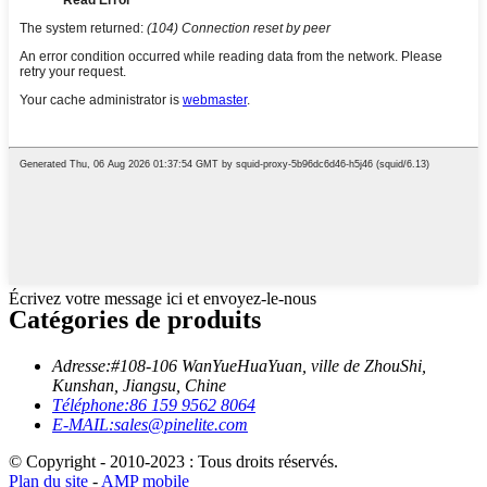
Écrivez votre message ici et envoyez-le-nous
Catégories de produits
Adresse:
#108-106 WanYueHuaYuan, ville de ZhouShi,
Kunshan, Jiangsu, Chine
Téléphone:
86 159 9562 8064
E-MAIL:
sales@pinelite.com
© Copyright - 2010-2023 : Tous droits réservés.
Plan du site
-
AMP mobile