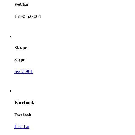
WeChat
15995628064
Skype
Skype
lisa58901
Facebook
Facebook
Lisa Lu