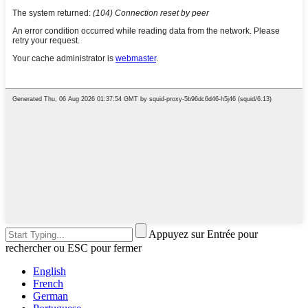
Appuyez sur Entrée pour
rechercher ou ESC pour fermer
English
French
German