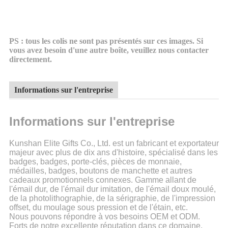
PS : tous les colis ne sont pas présentés sur ces images. Si
vous avez besoin d'une autre boîte, veuillez nous contacter
directement.
Informations sur l'entreprise
Informations sur l'entreprise
Kunshan Elite Gifts Co., Ltd. est un fabricant et exportateur
majeur avec plus de dix ans d'histoire, spécialisé dans les
badges, badges, porte-clés, pièces de monnaie,
médailles, badges, boutons de manchette et autres
cadeaux promotionnels connexes. Gamme allant de
l'émail dur, de l'émail dur imitation, de l'émail doux moulé,
de la photolithographie, de la sérigraphie, de l'impression
offset, du moulage sous pression et de l'étain, etc.
Nous pouvons répondre à vos besoins OEM et ODM.
Forts de notre excellente réputation dans ce domaine,