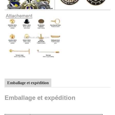
Emballage et expédition
Emballage et expédition