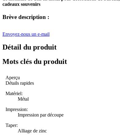
cadeaux souvenirs
Brève description :
Envoyez-nous un e-mail
Détail du produit
Mots clés du produit
Aperçu
Détails rapides
Matériel:
Métal
Impression:
Impression par découpe
Taper:
Alliage de zinc