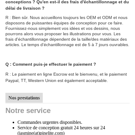
conceptions ? Qu'en est-il des frais d'échantillonnage et du
délai de livraison ?
R : Bien sûr. Nous accueillons toujours les OEM et ODM et nous
disposons de puissantes équipes de conception pour ce faire.
Fournissez-nous simplement vos idées et vos dessins, nous
pourrons alors vous proposer les illustrations pour vous. Les
frais d'échantillonnage dépendent de la taille/des matériaux des
articles. Le temps d'échantillonnage est de 5 à 7 jours ouvrables.
Q : Comment puis-je effectuer le paiement ?
R : Le paiement en ligne Escrow est le bienvenu, et le paiement
Paypal, TT, Western Union est également acceptable.
Nos prestations
Notre service
Commandes urgentes disponibles.
Service de conception gratuit 24 heures sur 24
(jasmine(at)pinelite.com)