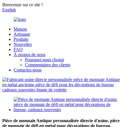
Bienvenue sur ce site !
English
Maison
Artisanat
Produits
Nouvelles
FAQ
À propos de nous
Pourquoi nous choisir
Commentaires des clients
Contactez-nous
Pièce de monnaie Antique personnalisée directe d'usine, pièce
de monnaie de défi en métal pour décorations de bureau,