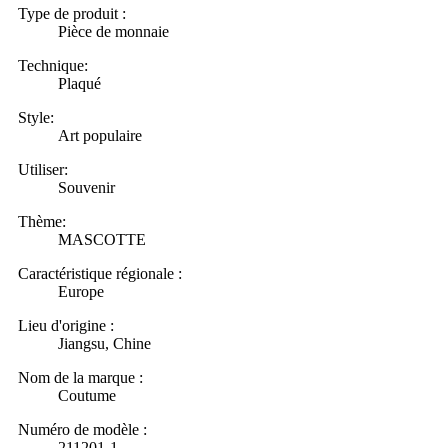
Type de produit :
Pièce de monnaie
Technique:
Plaqué
Style:
Art populaire
Utiliser:
Souvenir
Thème:
MASCOTTE
Caractéristique régionale :
Europe
Lieu d'origine :
Jiangsu, Chine
Nom de la marque :
Coutume
Numéro de modèle :
211201-1