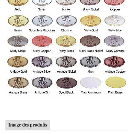
Image des produits