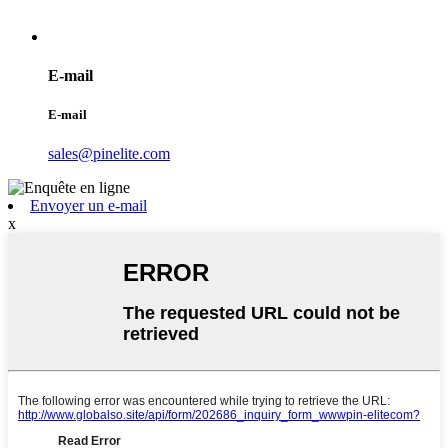
E-mail
E-mail
sales@pinelite.com
Envoyer un e-mail
x