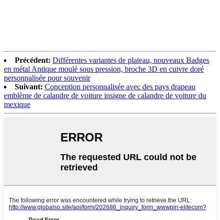
Précédent:
Différentes variantes de plateau, nouveaux Badges
en métal Antique moulé sous pression, broche 3D en cuivre doré
personnalisée pour souvenir
Suivant:
Conception personnalisée avec des pays drapeau
emblème de calandre de voiture insigne de calandre de voiture du
mexique