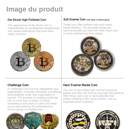
Image du produit