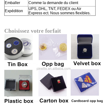
Emballer
Comme la demande du client
UPS, DHL, TNT, FEDEX ou Air
Expédition
Express ect. Nous sommes flexibles.
Choisissez votre forfait