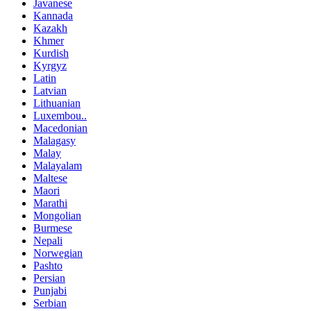
Javanese
Kannada
Kazakh
Khmer
Kurdish
Kyrgyz
Latin
Latvian
Lithuanian
Luxembou..
Macedonian
Malagasy
Malay
Malayalam
Maltese
Maori
Marathi
Mongolian
Burmese
Nepali
Norwegian
Pashto
Persian
Punjabi
Serbian