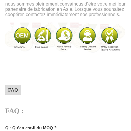
nous sommes pleinement convaincus d’être votre meilleur
partenaire de fabrication en Asie. Lorsque vous souhaitez
coopérer, contactez immédiatement nos professionnels.
FAQ
FAQ :
Q : Qu’en est-il du MOQ ?