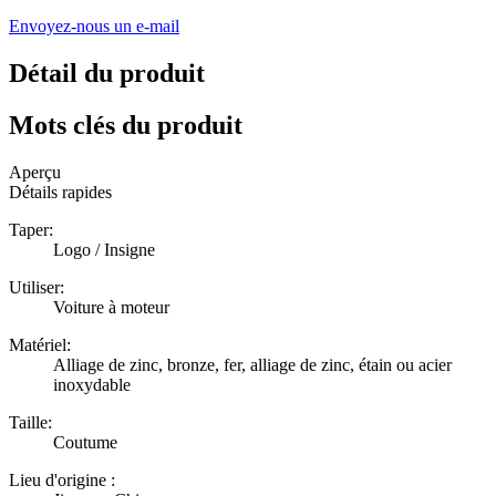
Envoyez-nous un e-mail
Détail du produit
Mots clés du produit
Aperçu
Détails rapides
Taper:
Logo / Insigne
Utiliser:
Voiture à moteur
Matériel:
Alliage de zinc, bronze, fer, alliage de zinc, étain ou acier
inoxydable
Taille:
Coutume
Lieu d'origine :