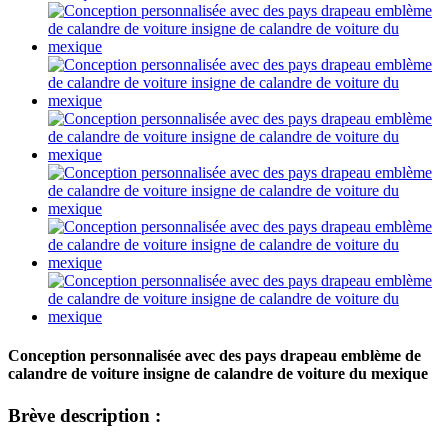
Conception personnalisée avec des pays drapeau emblème de
calandre de voiture insigne de calandre de voiture du mexique
Brève description :