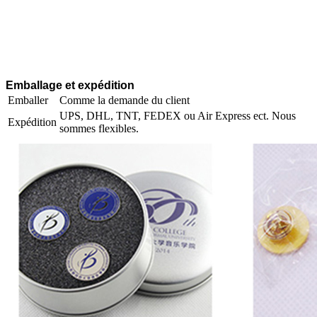
Emballage et expédition
Emballer
Comme la demande du client
UPS, DHL, TNT, FEDEX ou Air Express ect. Nous
Expédition
sommes flexibles.