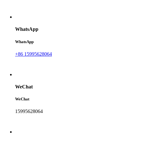
WhatsApp
WhatsApp
+86 15995628064
WeChat
WeChat
15995628064