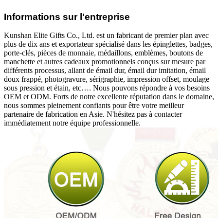
Informations sur l'entreprise
Kunshan Elite Gifts Co., Ltd. est un fabricant de premier plan avec
plus de dix ans et exportateur spécialisé dans les épinglettes, badges,
porte-clés, pièces de monnaie, médaillons, emblèmes, boutons de
manchette et autres cadeaux promotionnels conçus sur mesure par
différents processus, allant de émail dur, émail dur imitation, émail
doux frappé, photogravure, sérigraphie, impression offset, moulage
sous pression et étain, etc…. Nous pouvons répondre à vos besoins
OEM et ODM. Forts de notre excellente réputation dans le domaine,
nous sommes pleinement confiants pour être votre meilleur
partenaire de fabrication en Asie. N'hésitez pas à contacter
immédiatement notre équipe professionnelle.