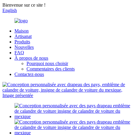
Bienvenue sur ce site !
English
Maison
Artisanat
Produits
Nouvelles
FAQ
À propos de nous
Pourquoi nous choisir
Commentaires des clients
Contactez-nous