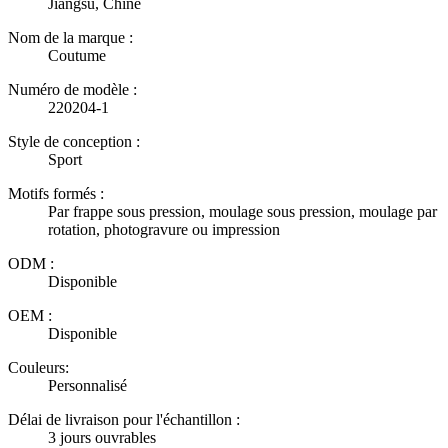
Jiangsu, Chine
Nom de la marque :
Coutume
Numéro de modèle :
220204-1
Style de conception :
Sport
Motifs formés :
Par frappe sous pression, moulage sous pression, moulage par
rotation, photogravure ou impression
ODM :
Disponible
OEM :
Disponible
Couleurs:
Personnalisé
Délai de livraison pour l'échantillon :
3 jours ouvrables